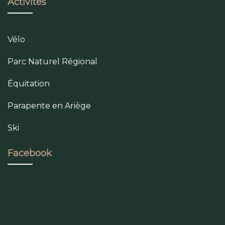
Activités
Vélo
Parc Naturel Régional
Équitation
Parapente en Ariège
Ski
Facebook