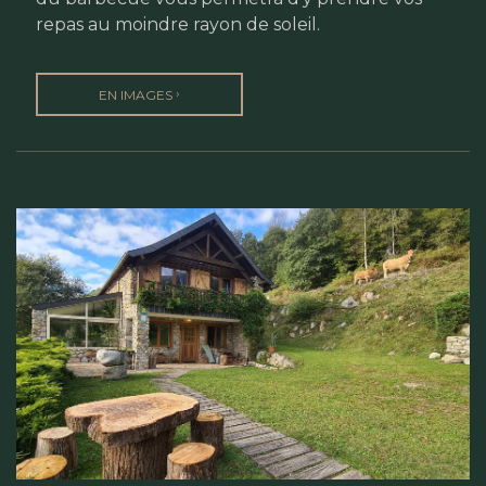
repas au moindre rayon de soleil.
›
EN IMAGES