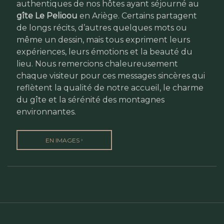
authentiques de nos hôtes ayant séjourné au
gîte Le Pelioou
en Ariège. Certains partagent
de longs récits, d’autres quelques mots ou
même un dessin, mais tous expriment leurs
expériences, leurs émotions et la beauté du
lieu. Nous remercions chaleureusement
chaque visiteur pour ces messages sincères qui
reflètent la qualité de notre accueil, le charme
du gîte et la sérénité des montagnes
environnantes.
›
EN IMAGES