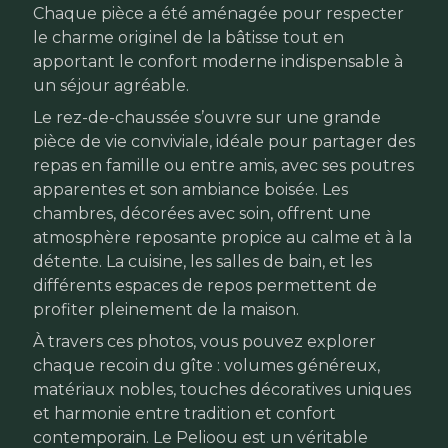
Chaque pièce a été aménagée pour respecter
le charme originel de la bâtisse tout en
apportant le confort moderne indispensable à
un séjour agréable.
Le rez-de-chaussée s’ouvre sur une grande
pièce de vie conviviale, idéale pour partager des
repas en famille ou entre amis, avec ses poutres
apparentes et son ambiance boisée. Les
chambres, décorées avec soin, offrent une
atmosphère reposante propice au calme et à la
détente. La cuisine, les salles de bain, et les
différents espaces de repos permettent de
profiter pleinement de la maison.
À travers ces photos, vous pouvez explorer
chaque recoin du gîte : volumes généreux,
matériaux nobles, touches décoratives uniques
et harmonie entre tradition et confort
contemporain. Le Pelioou est un véritable