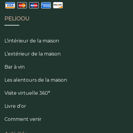
PELIOOU
L’intérieur de la maison
L’extérieur de la maison
Bar à vin
Les alentours de la maison
Visite virtuelle 360°
Livre d'or
Comment venir