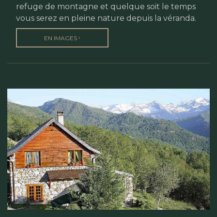
refuge de montagne et quelque soit le temps
vous serez en pleine nature depuis la véranda.
›
EN IMAGES