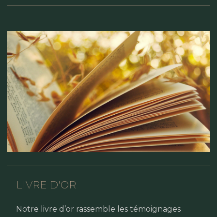
LIVRE D'OR
Notre livre d’or rassemble les témoignages