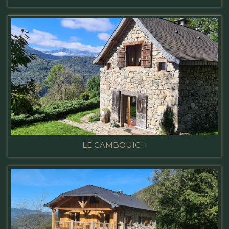
LE CAMBOUICH