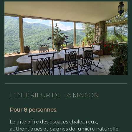
L'INTÉRIEUR DE LA MAISON
Pour
8 personnes.
Le gîte offre des espaces chaleureux,
authentiques et baignés de lumière naturelle.