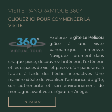
VISITE PANORAMIQUE 360°
CLIQUEZ ICI POUR COMMENCER LA
VISITE
Explorez le
gîte Le Pelioou
grâce à une visite
panoramique immersive.
Naviguez librement dans
chaque pièce, découvrez l’intérieur, l’extérieur
et les espaces de vie, et passez d’un panorama à
l’autre à l’aide des flèches interactives. Une
manière idéale de visualiser l’ambiance du gîte,
son authenticité et son environnement de
montagne avant votre séjour en Ariège.
›
EN IMAGES