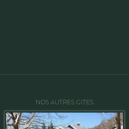
NOS AUTRES GITES