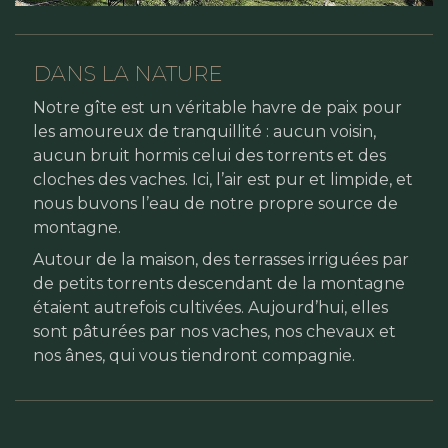
DANS LA NATURE
Notre gîte est un véritable havre de paix pour
les amoureux de tranquillité : aucun voisin,
aucun bruit hormis celui des torrents et des
cloches des vaches. Ici, l’air est pur et limpide, et
nous buvons l’eau de notre propre source de
montagne.
Autour de la maison, des terrasses irriguées par
de petits torrents descendant de la montagne
étaient autrefois cultivées. Aujourd’hui, elles
sont pâturées par nos vaches, nos chevaux et
nos ânes, qui vous tiendront compagnie.