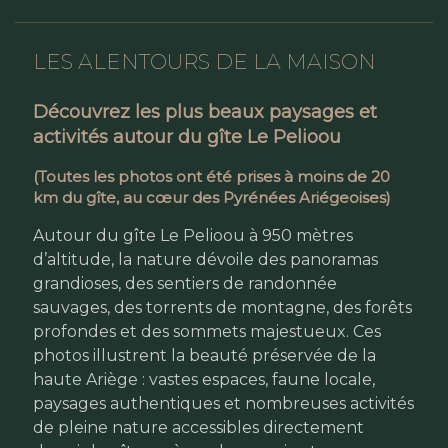
LES ALENTOURS DE LA MAISON
Découvrez les plus beaux paysages et
activités autour du gîte Le Pelioou
(Toutes les photos ont été prises à moins de 20
km du gîte, au cœur des Pyrénées Ariégeoises)
Autour du gîte Le Pelioou à 950 mètres
d’altitude, la nature dévoile des panoramas
grandioses, des sentiers de randonnée
sauvages, des torrents de montagne, des forêts
profondes et des sommets majestueux. Ces
photos illustrent la beauté préservée de la
haute Ariège : vastes espaces, faune locale,
paysages authentiques et nombreuses activités
de pleine nature accessibles directement